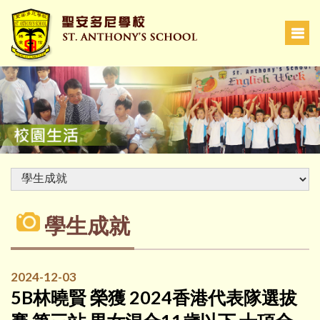
學生成就
2024-12-03
5B林曉賢 榮獲 2024香港代表隊選拔