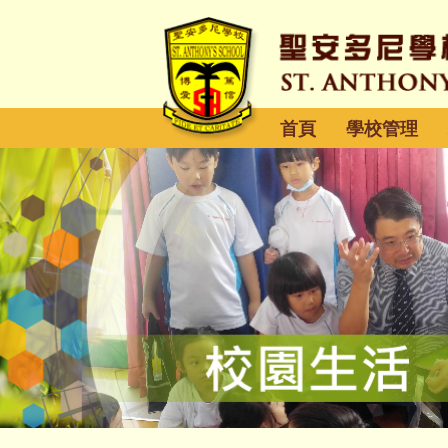
首頁
學校管理