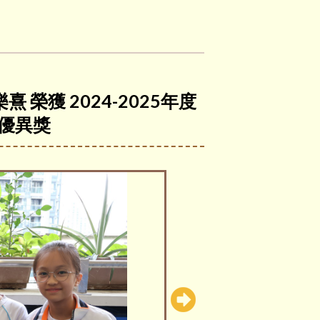
 榮獲 2024-2025年度
 優異獎