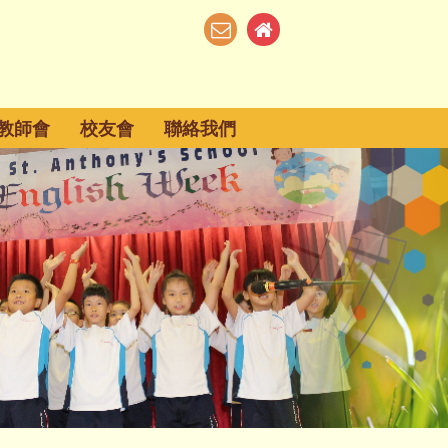
教師會
校友會
聯絡我們