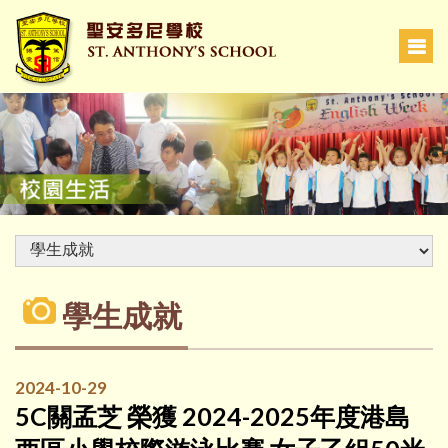
學生成就
2024-10-29
5C關孟芝 榮獲 2024-2025年度港島