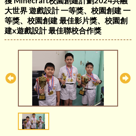
獲 Minecraft校園創建計劃2024共融
大世界 遊戲設計 一等獎、校園創建 一
等獎、校園創建 最佳影片獎、校園創
建x遊戲設計 最佳聯校合作獎