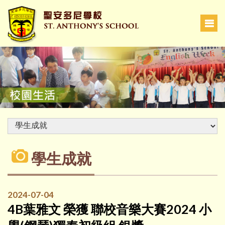
學生成就
2024-07-04
4B葉雅文 榮獲 聯校音樂大賽2024 小