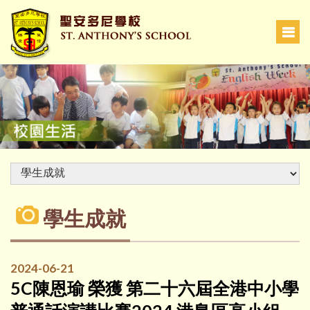
學生成就
2024-06-21
5C陳恩瑜 榮獲 第二十六屆全港中小學