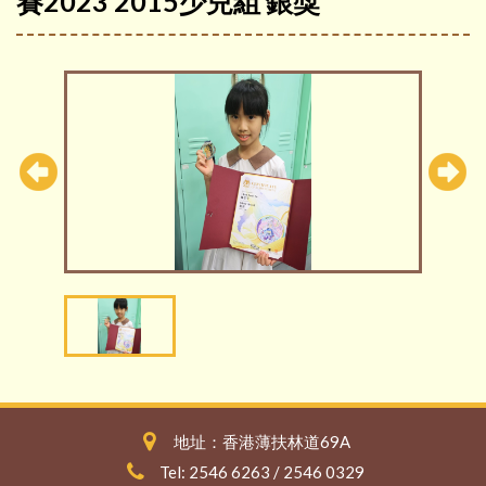
賽2023 2015少兒組 銀獎
地址：香港薄扶林道69A
Tel: 2546 6263 / 2546 0329