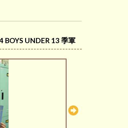
OYS UNDER 13 季軍