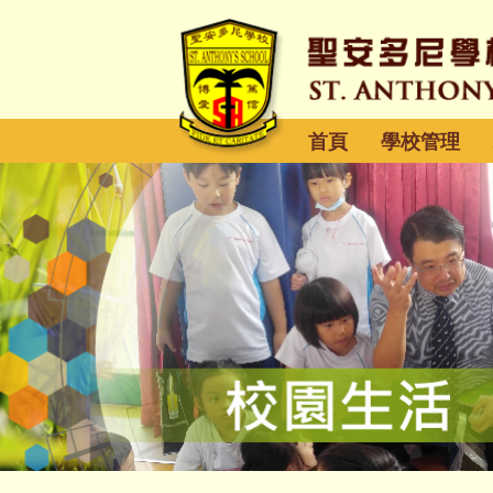
首頁
學校管理