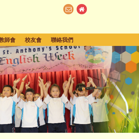
教師會
校友會
聯絡我們