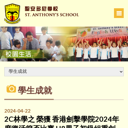
學生成就
2024-04-22
2C林學之 榮獲 香港劍擊學院2024年