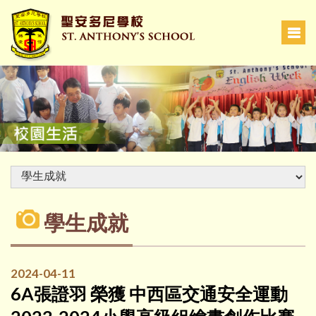
學生成就
2024-04-11
6A張證羽 榮獲 中西區交通安全運動