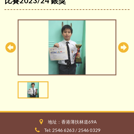
比賽2023/24 銀獎
地址：香港薄扶林道69A
Tel: 2546 6263 / 2546 0329