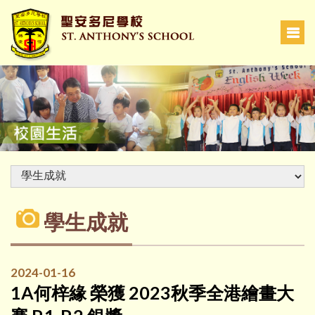
學生成就
2024-01-16
1A何梓緣 榮獲 2023秋季全港繪畫大