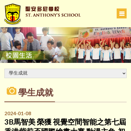
學生成就
2024-01-08
3B馬智美 榮獲 視覺空間智能之第七屆