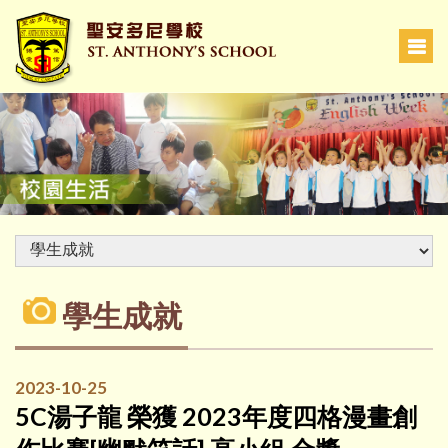
學生成就
2023-10-25
5C湯子龍 榮獲 2023年度四格漫畫創