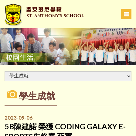
學生成就
2023-09-06
5B陳建諾 榮獲 CODING GALAXY E-