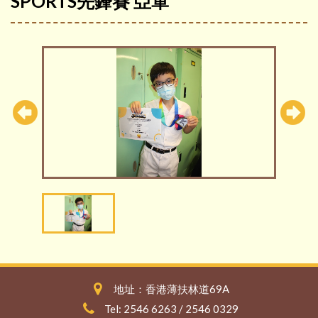
SPORTS先鋒賽 亞軍
地址：香港薄扶林道69A
Tel: 2546 6263 / 2546 0329