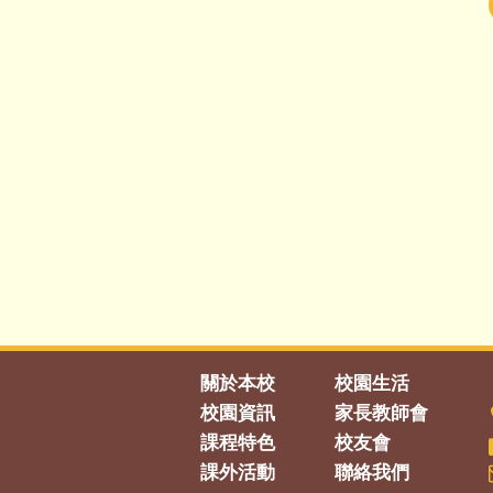
關於本校
校園生活
校園資訊
家長教師會
課程特色
校友會
課外活動
聯絡我們