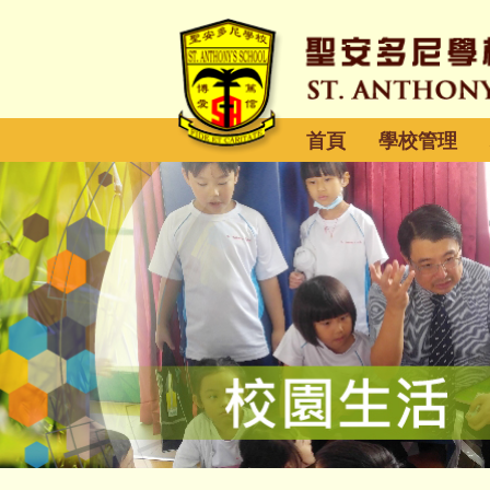
首頁
學校管理