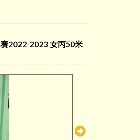
022-2023 女丙50米