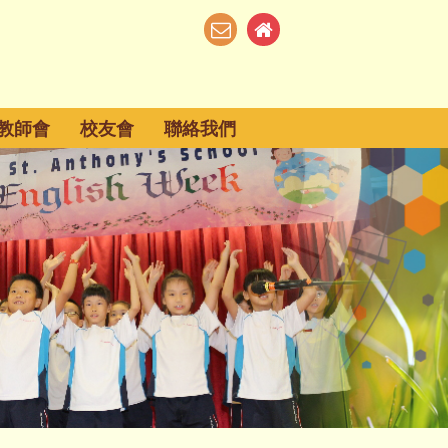
教師會
校友會
聯絡我們