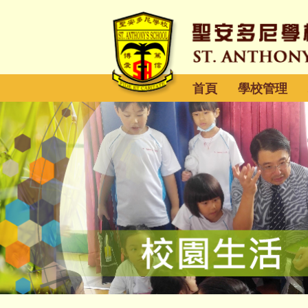
首頁
學校管理