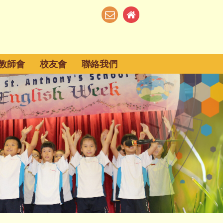
教師會
校友會
聯絡我們