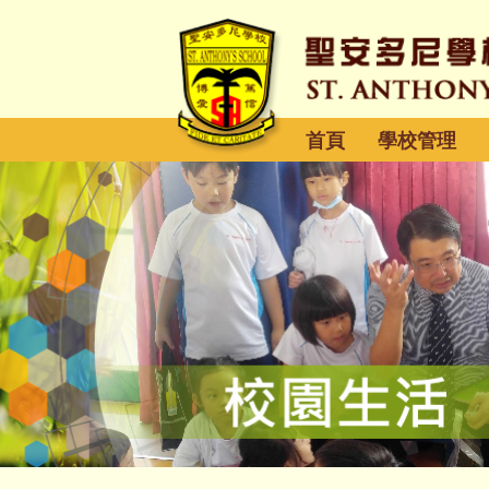
首頁
學校管理