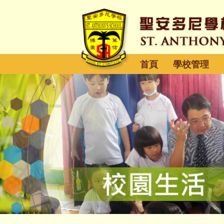
首頁
學校管理