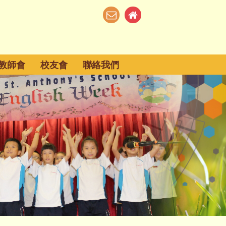
教師會
校友會
聯絡我們