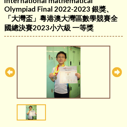
international mathematical
Olympiad Final 2022-2023 銀獎、
「大灣盃」粵港澳大灣區數學競賽全
國總決賽2023小六級 一等獎