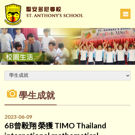
學生成就
2023-06-09
6B曾毅翔 榮獲 TIMO Thailand