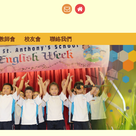
教師會
校友會
聯絡我們