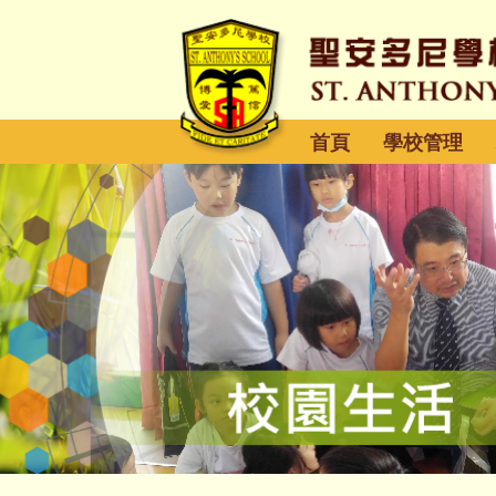
首頁
學校管理