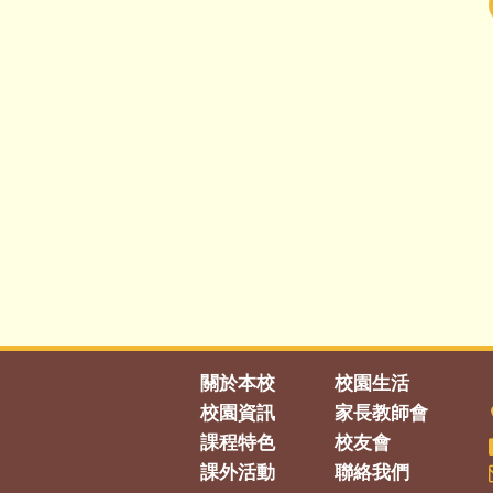
關於本校
校園生活
校園資訊
家長教師會
課程特色
校友會
課外活動
聯絡我們