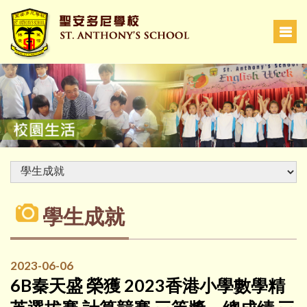
學生成就
2023-06-06
6B秦天盛 榮獲 2023香港小學數學精