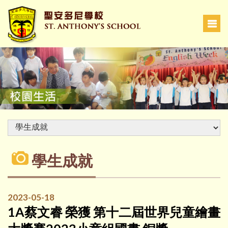
學生成就
2023-05-18
1A蔡文睿 榮獲 第十二屆世界兒童繪畫