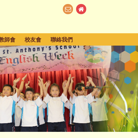
教師會
校友會
聯絡我們