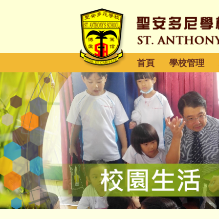
首頁
學校管理