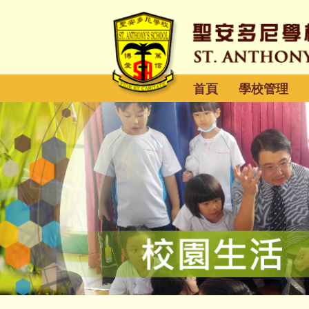
首頁
學校管理