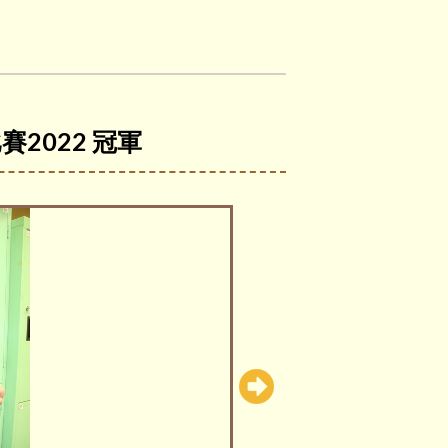
2022 冠軍