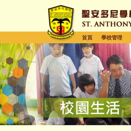
首頁
學校管理