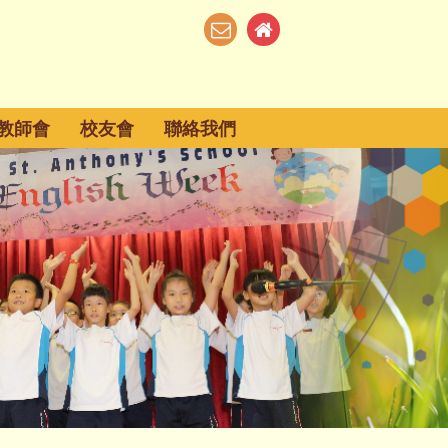
教師會
校友會
聯絡我們