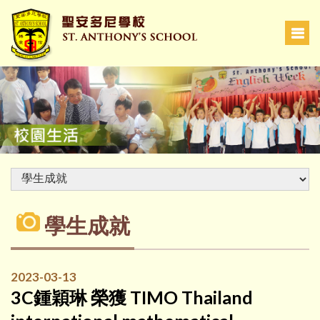
學生成就
2023-03-13
3C鍾穎琳 榮獲 TIMO Thailand