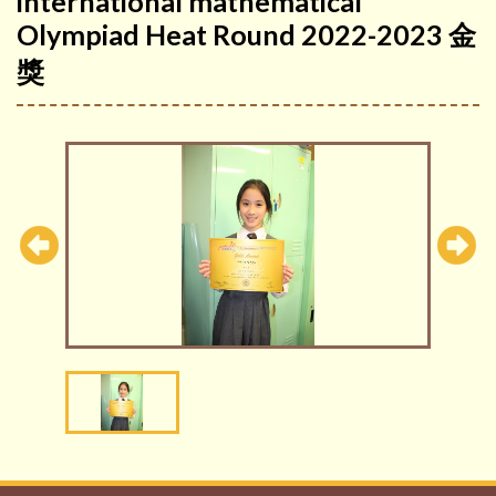
international mathematical
Olympiad Heat Round 2022-2023 金
獎