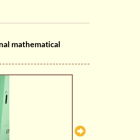
al mathematical