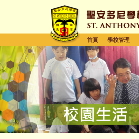
首頁
學校管理