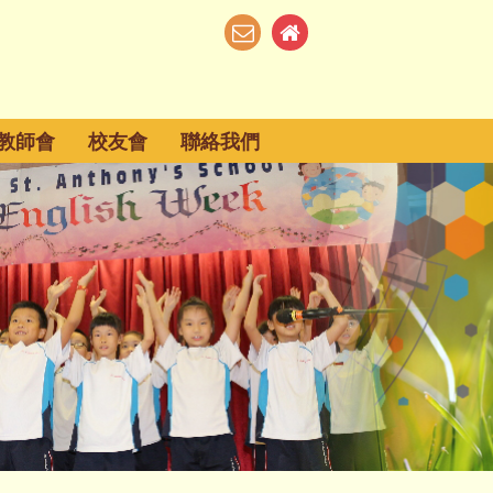
教師會
校友會
聯絡我們