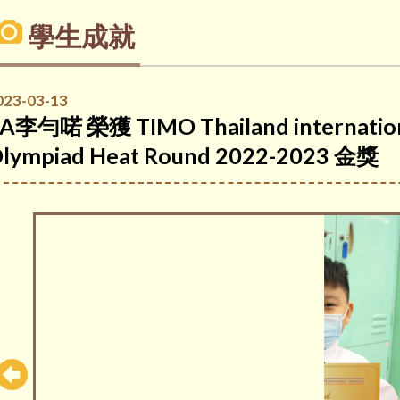
學生成就
023-03-13
A李勻喏 榮獲 TIMO Thailand internation
lympiad Heat Round 2022-2023 金獎