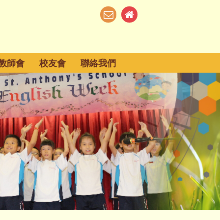
教師會
校友會
聯絡我們