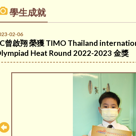
學生成就
023-02-06
C曾啟翔 榮獲 TIMO Thailand internation
lympiad Heat Round 2022-2023 金獎