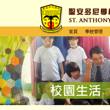
首頁
學校管理