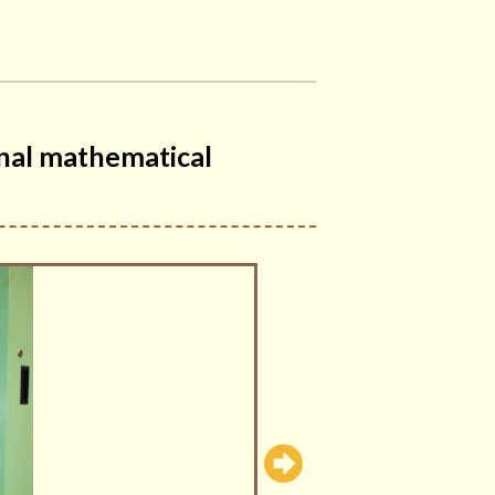
al mathematical