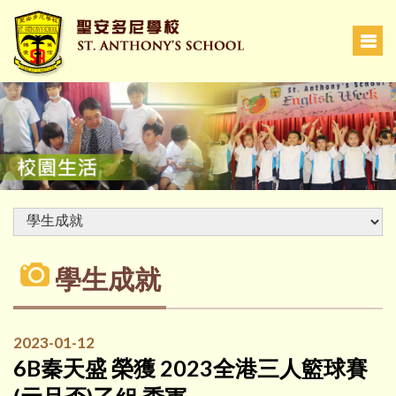
學生成就
2023-01-12
6B秦天盛 榮獲 2023全港三人籃球賽