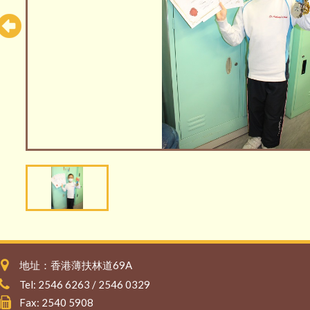
地址：香港薄扶林道69A
Tel: 2546 6263 / 2546 0329
Fax: 2540 5908