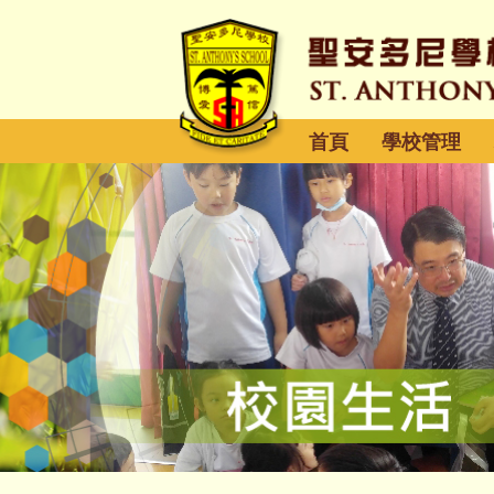
首頁
學校管理