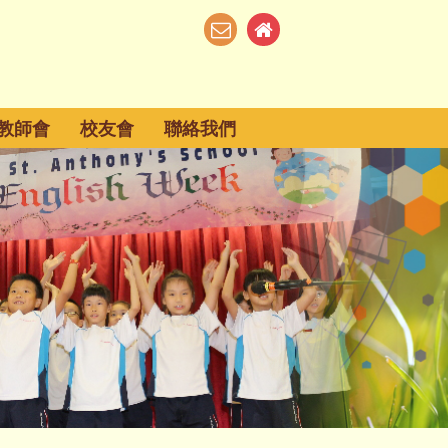
教師會
校友會
聯絡我們