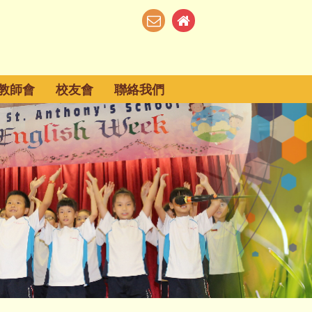
教師會
校友會
聯絡我們