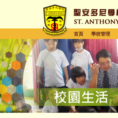
首頁
學校管理