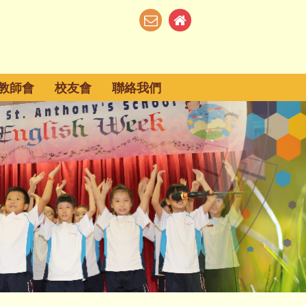
教師會
校友會
聯絡我們