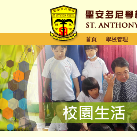
首頁
學校管理