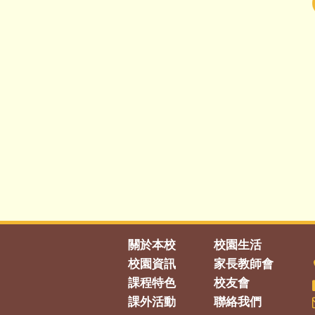
關於本校
校園生活
校園資訊
家長教師會
課程特色
校友會
課外活動
聯絡我們