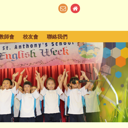
教師會
校友會
聯絡我們