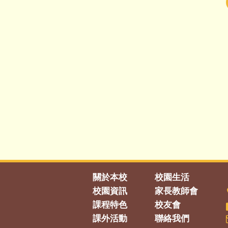
關於本校
校園生活
校園資訊
家長教師會
課程特色
校友會
課外活動
聯絡我們