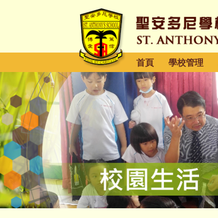
首頁
學校管理