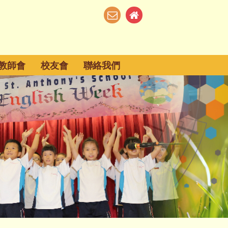
教師會
校友會
聯絡我們