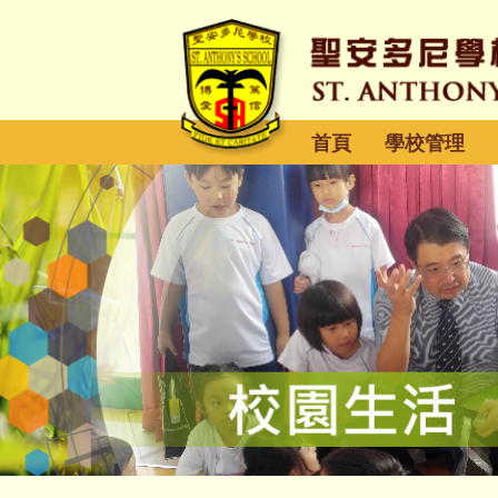
首頁
學校管理