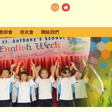
教師會
校友會
聯絡我們