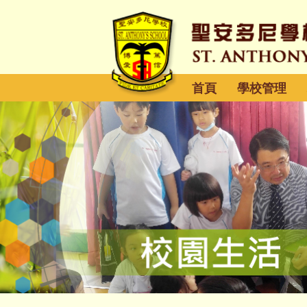
首頁
學校管理