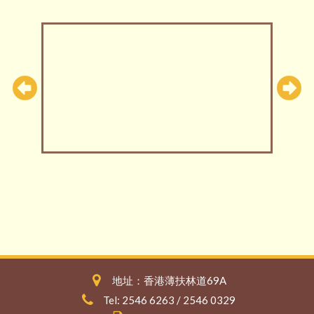
地址：香港薄扶林道69A
Tel: 2546 6263 / 2546 0329