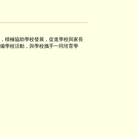
，積極協助學校發展，促進學校與家長
備學校活動，與學校攜手一同培育學