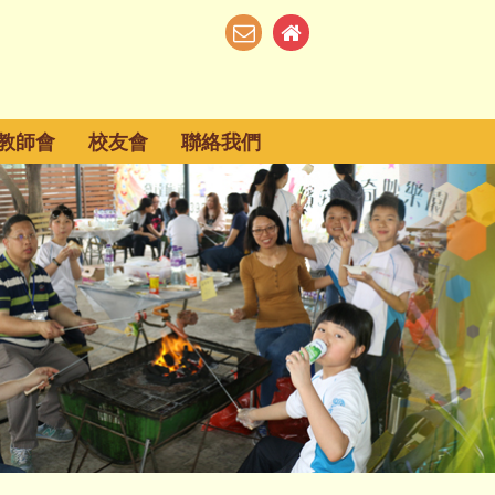
教師會
校友會
聯絡我們