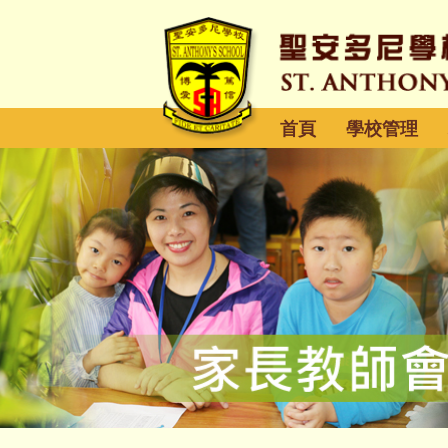
首頁
學校管理