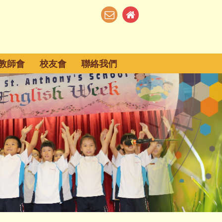
教師會
校友會
聯絡我們