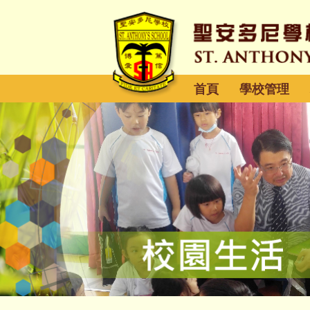
首頁
學校管理