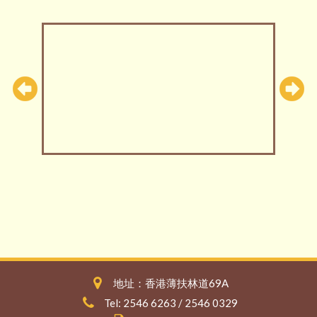
地址：香港薄扶林道69A
Tel: 2546 6263 / 2546 0329